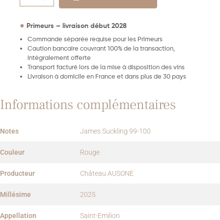
●
Primeurs – livraison début 2028
Commande séparée requise pour les Primeurs
Caution bancaire couvrant 100% de la transaction,
intégralement offerte
Transport facturé lors de la mise à disposition des vins
Livraison à domicile en France et dans plus de 30 pays
Informations complémentaires
Notes
James Suckling 99-100
Couleur
Rouge
Producteur
Château AUSONE
Millésime
2025
Appellation
Saint-Emilion