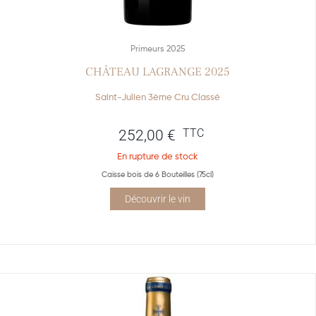
Primeurs 2025
CHÂTEAU LAGRANGE 2025
Saint-Julien 3ème Cru Classé
TTC
252,00
€
En rupture de stock
Caisse bois de 6 Bouteilles (75cl)
Découvrir le vin