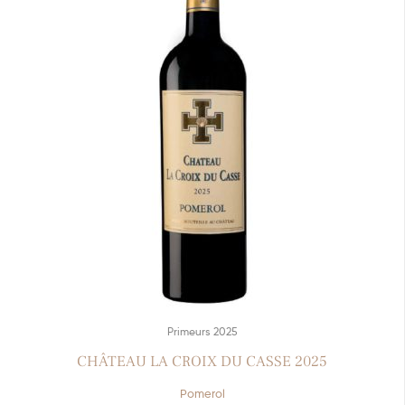
Primeurs 2025
CHÂTEAU LA CROIX DU CASSE 2025
Pomerol