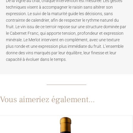
De la vigne au chai, chaque intervention est mesurée. Les gestes
techniques visent à accompagner le raisin sans altérer son
expression. Le suivi de la maturité guide les décisions, sans
contrainte de calendrier, afin de respecter le rythme naturel du
fruit. Le vin issu de ce terroir repose sur une structure dominée par
le Cabernet Franc, qui apporte tension, profondeur et expression
minérale. Le Merlot intervient en complément, avec une texture
plus ronde et une expression plus immédiate du fruit. L’ensemble
donne des vins marqués par leur équilibre, leur finesse et leur
capacité à évoluer dans le temps.
Vous aimeriez également...