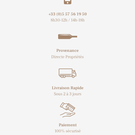
+33 (0)5 57 56 19 50​
8h30-12h / 14h-18h
Provenance
Directe Propriétés
Livraison Rapide
Sous 2 à 3 jours
Paiement
100% sécurisé