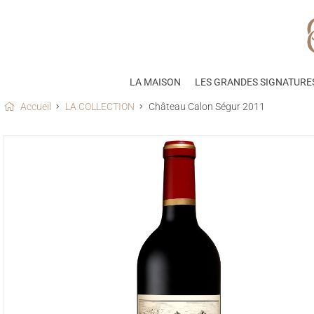
LA MAISON
LES GRANDES SIGNATURE
Accueil
LA COLLECTION
Château Calon Ségur 2011