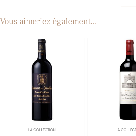
Vous aimeriez également...
LA COLLECTION
LA COLLEC