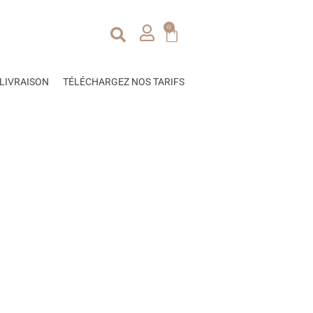
0
LIVRAISON
TÉLÉCHARGEZ NOS TARIFS