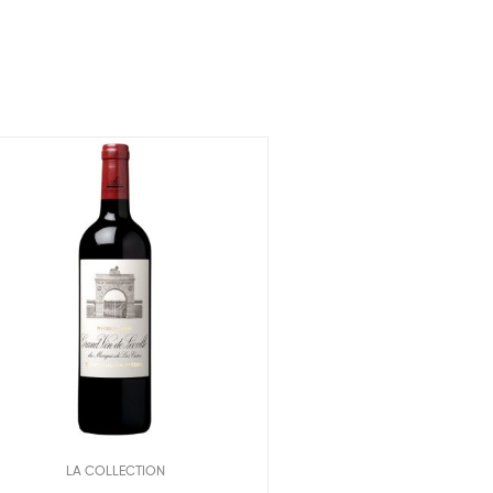
LA COLLECTION