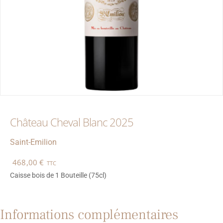
Château Cheval Blanc 2025
Saint-Emilion
468,00
€
TTC
Caisse bois de 1 Bouteille (75cl)
Informations complémentaires