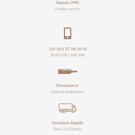
Depuis 1992
À votre service
+33 (0)5 57 56 19 50​
8h30-12h / 14h-18h
Provenance
Directe Propriétés
Livraison Rapide
Sous 2 à 3 jours