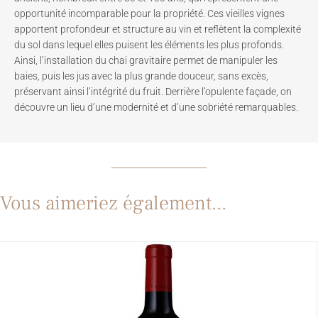
opportunité incomparable pour la propriété. Ces vieilles vignes
apportent profondeur et structure au vin et reflètent la complexité
du sol dans lequel elles puisent les éléments les plus profonds.
Ainsi, l’installation du chai gravitaire permet de manipuler les
baies, puis les jus avec la plus grande douceur, sans excès,
préservant ainsi l’intégrité du fruit. Derrière l’opulente façade, on
découvre un lieu d’une modernité et d’une sobriété remarquables.
Vous aimeriez également...