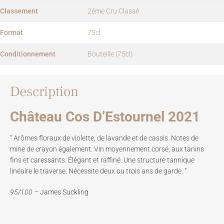
Classement
2ème Cru Classé
Format
75cl
Conditionnement
Bouteille (75cl)
Description
Château Cos D’Estournel 2021
” Arômes floraux de violette, de lavande et de cassis. Notes de
mine de crayon également. Vin moyennement corsé, aux tanins
fins et caressants. Élégant et raffiné. Une structure tannique
linéaire le traverse. Nécessite deux ou trois ans de garde. “
95/100 –
James Suckling