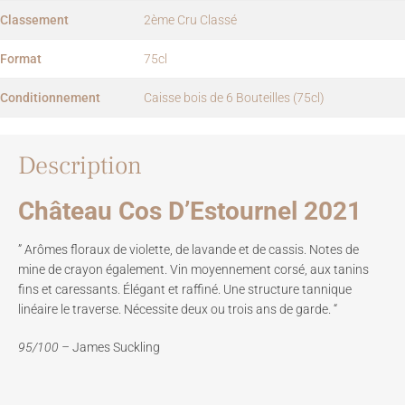
Classement
2ème Cru Classé
Format
75cl
Conditionnement
Caisse bois de 6 Bouteilles (75cl)
Description
Château Cos D’Estournel 2021
” Arômes floraux de violette, de lavande et de cassis. Notes de
mine de crayon également. Vin moyennement corsé, aux tanins
fins et caressants. Élégant et raffiné. Une structure tannique
linéaire le traverse. Nécessite deux ou trois ans de garde. “
95/100 –
James Suckling