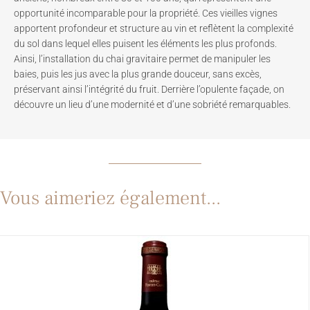
opportunité incomparable pour la propriété. Ces vieilles vignes
apportent profondeur et structure au vin et reflètent la complexité
du sol dans lequel elles puisent les éléments les plus profonds.
Ainsi, l’installation du chai gravitaire permet de manipuler les
baies, puis les jus avec la plus grande douceur, sans excès,
préservant ainsi l’intégrité du fruit. Derrière l’opulente façade, on
découvre un lieu d’une modernité et d’une sobriété remarquables.
Vous aimeriez également...