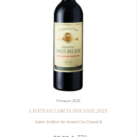
Primeurs 2025
CHÂTEAU LARCIS DUCASSE 2025
Saint-Emilion 1er Grand Cru Classé B