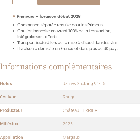
●
Primeurs – livraison début 2028
Commande séparée requise pour les Primeurs
Caution bancaire couvrant 100% de la transaction,
intégralement offerte
Transport facturé lors de la mise à disposition des vins
Livraison à domicile en France et dans plus de 30 pays
Informations complémentaires
Notes
James Suckling 94-95
Couleur
Rouge
Producteur
Château FERRIERE
Millésime
2025
Appellation
Margaux