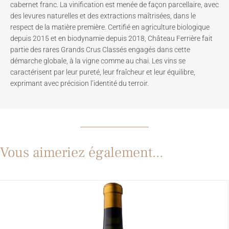
cabernet franc. La vinification est menée de façon parcellaire, avec
des levures naturelles et des extractions maîtrisées, dans le
respect de la matière première. Certifié en agriculture biologique
depuis 2015 et en biodynamie depuis 2018, Château Ferrière fait
partie des rares Grands Crus Classés engagés dans cette
démarche globale, à la vigne comme au chai. Les vins se
caractérisent par leur pureté, leur fraîcheur et leur équilibre,
exprimant avec précision l’identité du terroir.
Vous aimeriez également...