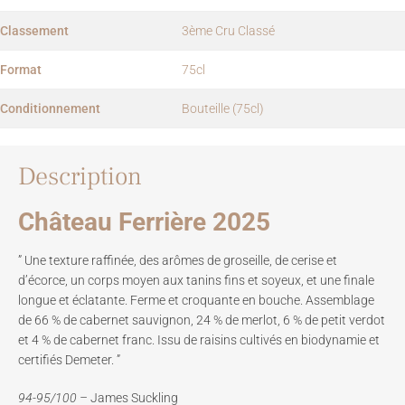
Classement
3ème Cru Classé
Format
75cl
Conditionnement
Bouteille (75cl)
Description
Château Ferrière 2025
” Une texture raffinée, des arômes de groseille, de cerise et
d’écorce, un corps moyen aux tanins fins et soyeux, et une finale
longue et éclatante. Ferme et croquante en bouche. Assemblage
de 66 % de cabernet sauvignon, 24 % de merlot, 6 % de petit verdot
et 4 % de cabernet franc. Issu de raisins cultivés en biodynamie et
certifiés Demeter. ”
94-95/100 –
James Suckling