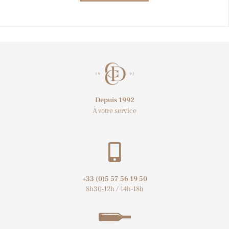
Depuis 1992
À votre service
+33 (0)5 57 56 19 50​
8h30-12h / 14h-18h