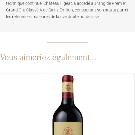
technique continue, Château Figeac a accédé au rang de Premier
Grand Cru Classé A de Saint-Émilion, consacrant son statut parmi
les références majeures de la rive droite bordelaise.
Vous aimeriez également...