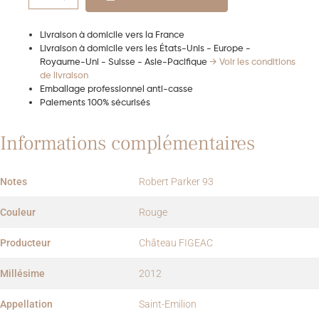
Livraison à domicile vers la France
Livraison à domicile vers les États-Unis - Europe -
Royaume-Uni - Suisse - Asie-Pacifique
→ Voir les conditions
de livraison
Emballage professionnel anti-casse
Paiements 100% sécurisés
Informations complémentaires
Notes
Robert Parker 93
Couleur
Rouge
Producteur
Château FIGEAC
Millésime
2012
Appellation
Saint-Emilion