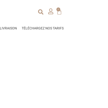
0
LIVRAISON
TÉLÉCHARGEZ NOS TARIFS