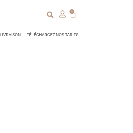
0
LIVRAISON
TÉLÉCHARGEZ NOS TARIFS