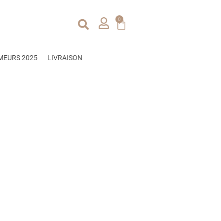
0
MEURS 2025
LIVRAISON