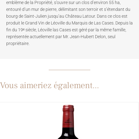
emblème de la Propriété, s’ouvre sur un clos d’environ 55 ha,
entouré d’un mur de pierre, délimitant son terroir et s’étendant du
bourg de Saint-Julien jusqu’au Château Latour. Dans ce clos est
produit le Grand Vin de Léoville du Marquis de Las Cases. Depuis la
fin du 19ᵉ siècle, Léoville las Cases est géré par la même famille,
représentée actuellement par Mr. Jean-Hubert Delon, seul
propriétaire.
Vous aimeriez également...