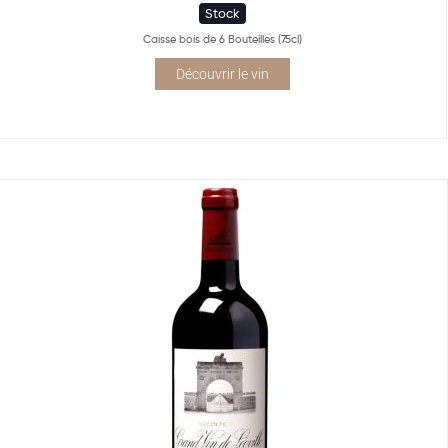
Stock
Caisse bois de 6 Bouteilles (75cl)
Découvrir le vin