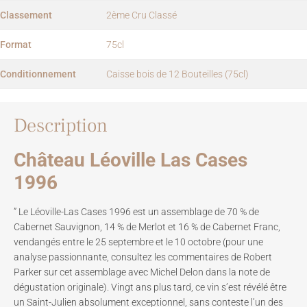
Classement
2ème Cru Classé
Format
75cl
Conditionnement
Caisse bois de 12 Bouteilles (75cl)
Description
Château Léoville Las Cases
1996
” Le Léoville-Las Cases 1996 est un assemblage de 70 % de
Cabernet Sauvignon, 14 % de Merlot et 16 % de Cabernet Franc,
vendangés entre le 25 septembre et le 10 octobre (pour une
analyse passionnante, consultez les commentaires de Robert
Parker sur cet assemblage avec Michel Delon dans la note de
dégustation originale). Vingt ans plus tard, ce vin s’est révélé être
un Saint-Julien absolument exceptionnel, sans conteste l’un des