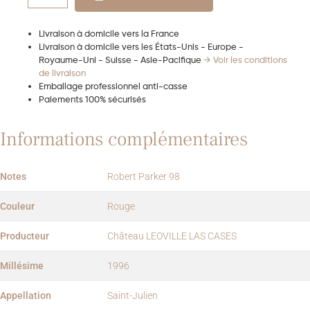
Livraison à domicile vers la France
Livraison à domicile vers les États-Unis - Europe -
Royaume-Uni - Suisse - Asie-Pacifique
→ Voir les conditions
de livraison
Emballage professionnel anti-casse
Paiements 100% sécurisés
Informations complémentaires
Notes
Robert Parker 98
Couleur
Rouge
Producteur
Château LEOVILLE LAS CASES
Millésime
1996
Appellation
Saint-Julien