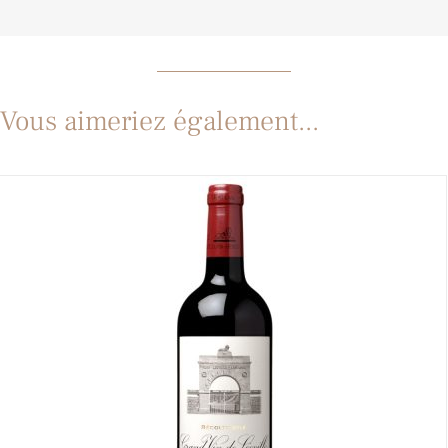
Vous aimeriez également...