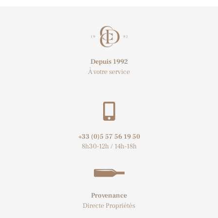
Depuis 1992
À votre service
+33 (0)5 57 56 19 50​
8h30-12h / 14h-18h
Provenance
Directe Propriétés