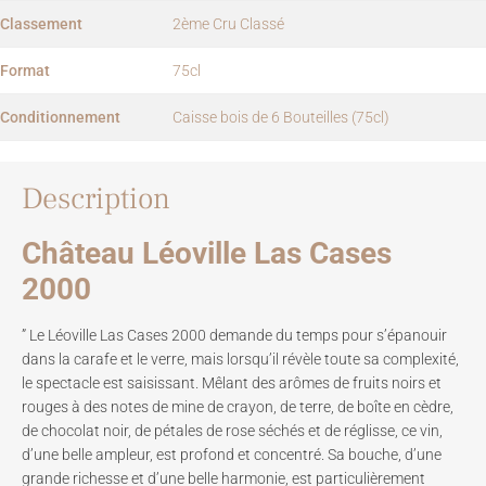
Classement
2ème Cru Classé
Format
75cl
Conditionnement
Caisse bois de 6 Bouteilles (75cl)
Description
Château Léoville Las Cases
2000
” Le Léoville Las Cases 2000 demande du temps pour s’épanouir
dans la carafe et le verre, mais lorsqu’il révèle toute sa complexité,
le spectacle est saisissant. Mêlant des arômes de fruits noirs et
rouges à des notes de mine de crayon, de terre, de boîte en cèdre,
de chocolat noir, de pétales de rose séchés et de réglisse, ce vin,
d’une belle ampleur, est profond et concentré. Sa bouche, d’une
grande richesse et d’une belle harmonie, est particulièrement