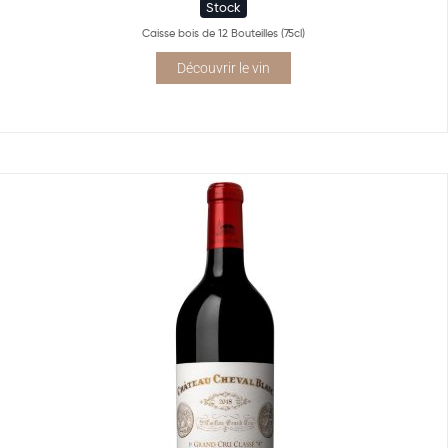
Stock
Caisse bois de 12 Bouteilles (75cl)
Découvrir le vin