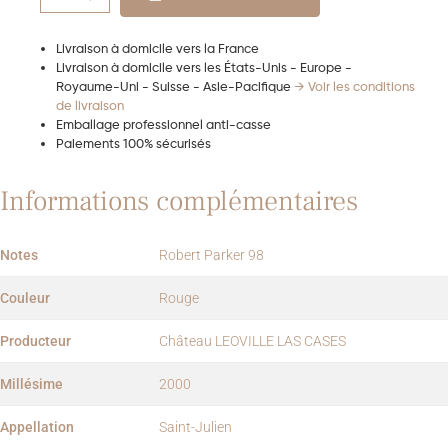
Livraison à domicile vers la France
Livraison à domicile vers les États-Unis - Europe -
Royaume-Uni - Suisse - Asie-Pacifique
→ Voir les conditions
de livraison
Emballage professionnel anti-casse
Paiements 100% sécurisés
Informations complémentaires
Notes
Robert Parker 98
Couleur
Rouge
Producteur
Château LEOVILLE LAS CASES
Millésime
2000
Appellation
Saint-Julien