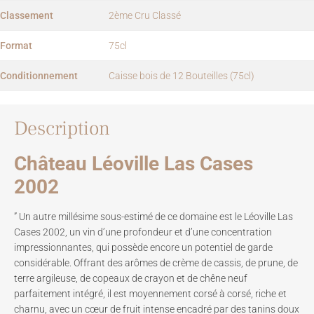
Classement
2ème Cru Classé
Format
75cl
Conditionnement
Caisse bois de 12 Bouteilles (75cl)
Description
Château Léoville Las Cases
2002
” Un autre millésime sous-estimé de ce domaine est le Léoville Las
Cases 2002, un vin d’une profondeur et d’une concentration
impressionnantes, qui possède encore un potentiel de garde
considérable. Offrant des arômes de crème de cassis, de prune, de
terre argileuse, de copeaux de crayon et de chêne neuf
parfaitement intégré, il est moyennement corsé à corsé, riche et
charnu, avec un cœur de fruit intense encadré par des tanins doux