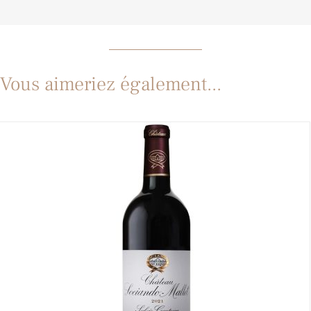
Vous aimeriez également...