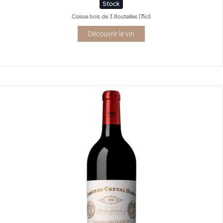
Stock
Caisse bois de 3 Bouteilles (75cl)
Découvrir le vin