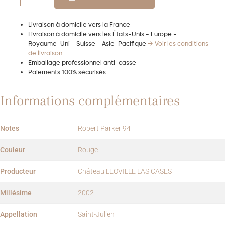
Livraison à domicile vers la France
Livraison à domicile vers les États-Unis - Europe -
Royaume-Uni - Suisse - Asie-Pacifique
→ Voir les conditions
de livraison
Emballage professionnel anti-casse
Paiements 100% sécurisés
Informations complémentaires
Notes
Robert Parker 94
Couleur
Rouge
Producteur
Château LEOVILLE LAS CASES
Millésime
2002
Appellation
Saint-Julien