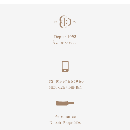
Depuis 1992
À votre service
+33 (0)5 57 56 19 50​
8h30-12h / 14h-18h
Provenance
Directe Propriétés