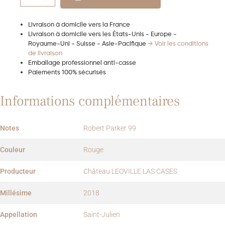
Livraison à domicile vers la France
Livraison à domicile vers les États-Unis - Europe -
Royaume-Uni - Suisse - Asie-Pacifique
→ Voir les conditions
de livraison
Emballage professionnel anti-casse
Paiements 100% sécurisés
Informations complémentaires
Notes
Robert Parker 99
Couleur
Rouge
Producteur
Château LEOVILLE LAS CASES
Millésime
2018
Appellation
Saint-Julien