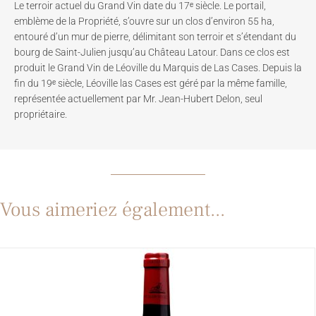
Le terroir actuel du Grand Vin date du 17ᵉ siècle. Le portail,
emblème de la Propriété, s’ouvre sur un clos d’environ 55 ha,
entouré d’un mur de pierre, délimitant son terroir et s’étendant du
bourg de Saint-Julien jusqu’au Château Latour. Dans ce clos est
produit le Grand Vin de Léoville du Marquis de Las Cases. Depuis la
fin du 19ᵉ siècle, Léoville las Cases est géré par la même famille,
représentée actuellement par Mr. Jean-Hubert Delon, seul
propriétaire.
Vous aimeriez également...