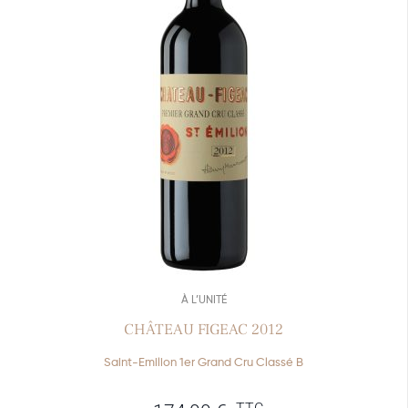
À L’UNITÉ
CHÂTEAU FIGEAC 2012
Saint-Emilion 1er Grand Cru Classé B