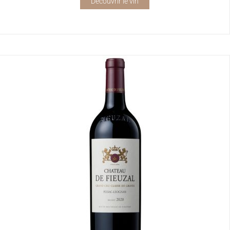
Découvrir le vin