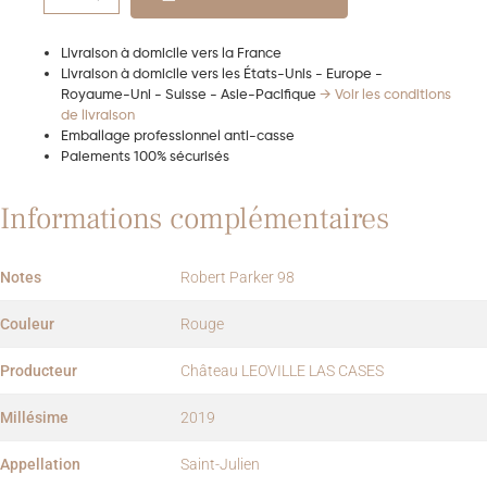
Livraison à domicile vers la France
Livraison à domicile vers les États-Unis - Europe -
Royaume-Uni - Suisse - Asie-Pacifique
→ Voir les conditions
de livraison
Emballage professionnel anti-casse
Paiements 100% sécurisés
Informations complémentaires
Notes
Robert Parker 98
Couleur
Rouge
Producteur
Château LEOVILLE LAS CASES
Millésime
2019
Appellation
Saint-Julien