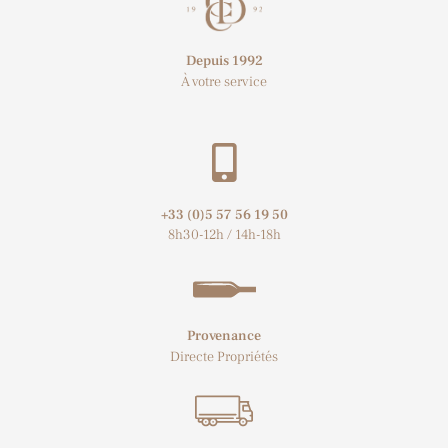
Depuis 1992
À votre service
+33 (0)5 57 56 19 50​
8h30-12h / 14h-18h
Provenance
Directe Propriétés