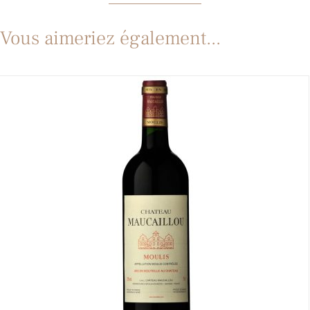
Vous aimeriez également...