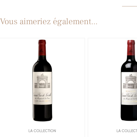
Vous aimeriez également...
LA COLLECTION
LA COLLEC