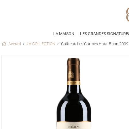
LA MAISON
LES GRANDES SIGNATURE
Accueil
LA COLLECTION
Château Les Carmes Haut-Brion 2009