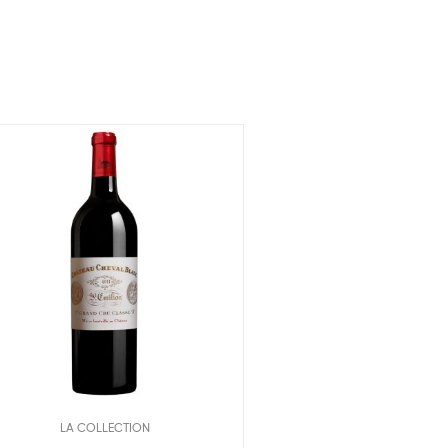
LA COLLECTION