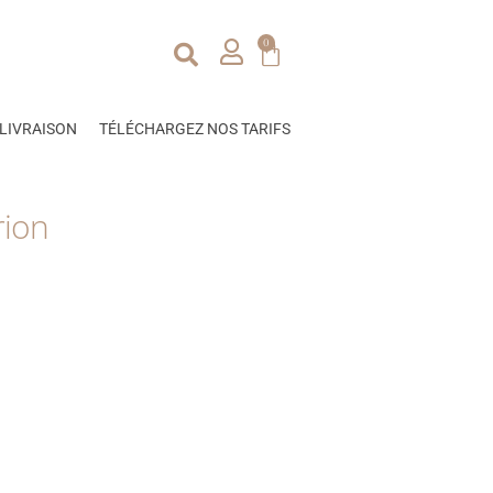
0
LIVRAISON
TÉLÉCHARGEZ NOS TARIFS
rion