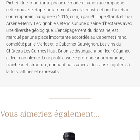
Pichet. Une importante phase de modernisation accompagne
cette nouvelle étape, notamment avec la construction d’un chai
contemporain inauguré en 2016, conçu par Philippe Starck et Luc
Arsène-Henry. Le vignoble s’étend sur une dizaine d’hectares avec
une diversité géologique. L’encépagement du domaine, est
marqué par une place importante accordée au Cabernet Franc,
complété par le Merlot et le Cabernet Sauvignon. Les vins du
Château Les Carmes Haut-Brion se distinguent par leur élégance
et leur complexité. Leur profil associe profondeur aromatique,
fraîcheur et structure, donnant naissance à des vins singuliers, à
la fois raffinés et expressifs.
Vous aimeriez également...