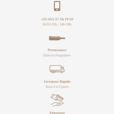
+33 (0)5 57 56 19 50​
8h30-12h / 14h-18h
Provenance
Directe Propriétés
Livraison Rapide
Sous 2 à 3 jours
Paiement