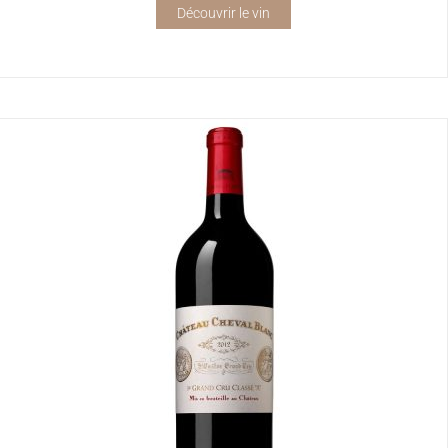
Découvrir le vin