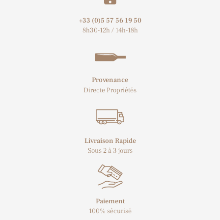
+33 (0)5 57 56 19 50​
8h30-12h / 14h-18h
Provenance
Directe Propriétés
Livraison Rapide
Sous 2 à 3 jours
Paiement
100% sécurisé