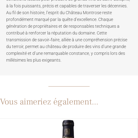
à la fois puissants, précis et capables de traverser les décennies.
Au fil de son histoire, l’esprit du Château Montrose reste
profondément marqué par la quête d’excellence. Chaque
génération de propriétaires et de responsables techniques a
contribué à renforcer la réputation du domaine. Cette
transmission de savoir‑faire, alliée à une compréhension précise
du terroir, permet au château de produire des vins d’une grande
complexité et d’une remarquable constance, y compris lors des
millésimes les plus exigeants.
Vous aimeriez également...