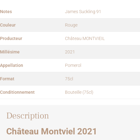
Notes
James Suckling 91
Couleur
Rouge
Producteur
Château MONTVIEIL
Millésime
2021
Appellation
Pomerol
Format
75cl
Conditionnement
Bouteille (75cl)
Description
Château Montviel 2021