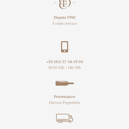
Depuis 1992
À votre service
+33 (0)5 57 56 19 50​
8h30-12h / 14h-18h
Provenance
Directe Propriétés