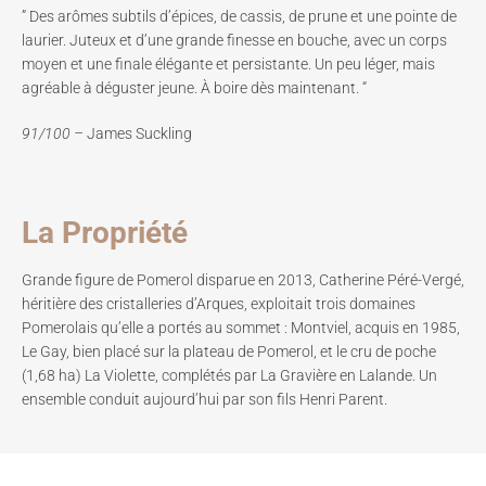
” Des arômes subtils d’épices, de cassis, de prune et une pointe de
laurier. Juteux et d’une grande finesse en bouche, avec un corps
moyen et une finale élégante et persistante. Un peu léger, mais
agréable à déguster jeune. À boire dès maintenant. “
91/100 –
James Suckling
La Propriété
Grande figure de Pomerol disparue en 2013, Catherine Péré-Vergé,
héritière des cristalleries d’Arques, exploitait trois domaines
Pomerolais qu’elle a portés au sommet : Montviel, acquis en 1985,
Le Gay, bien placé sur la plateau de Pomerol, et le cru de poche
(1,68 ha) La Violette, complétés par La Gravière en Lalande. Un
ensemble conduit aujourd’hui par son fils Henri Parent.