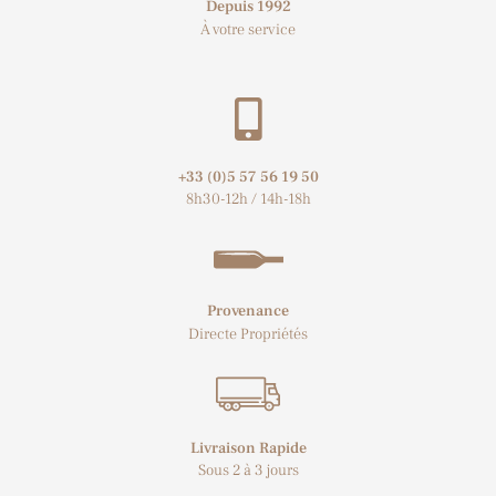
Depuis 1992
À votre service
+33 (0)5 57 56 19 50​
8h30-12h / 14h-18h
Provenance
Directe Propriétés
Livraison Rapide
Sous 2 à 3 jours