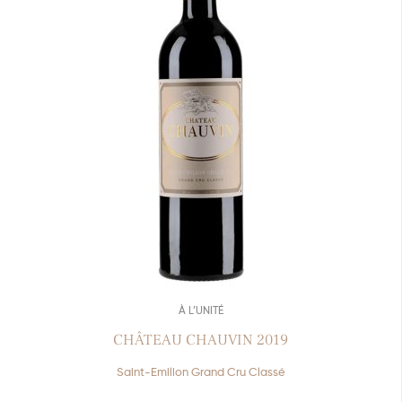
À L’UNITÉ
CHÂTEAU CHAUVIN 2019
Saint-Emilion Grand Cru Classé