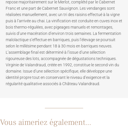
repose majoritairement sur le Merlot, complété par le Cabernet
Franc et une part de Cabernet Sauvignon. Les vendanges sont
réalisées manuellement, avec un tri des raisins effectué à la vigne
puis à l’arrivée au chai. La vinification est conduite en cuves inox et
bois thermo-régulées, avec pigeages manuels et remontages,
suivis d’une macération d’environ trois semaines. La fermentation
malolactique s’effectue en barriques, puis l’élevage se poursuit
selon le millésime pendant 18 à 30 mois en barriques neuves.
L’assemblage final est déterminé à l’issue d’une sélection
rigoureuse des lots, accompagnée de dégustations techniques.
Virginie de Valandraud, créée en 1992, constitue le second vin du
domaine. Issue d’une sélection spécifique, elle développe une
identité propre tout en conservant le niveau d’exigence et la
régularité qualitative associés à Château Valandraud.
Vous aimeriez également...