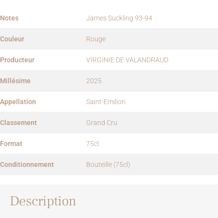
Notes
James Suckling 93-94
Couleur
Rouge
Producteur
VIRGINIE DE VALANDRAUD
Millésime
2025
Appellation
Saint-Emilion
Classement
Grand Cru
Format
75cl
Conditionnement
Bouteille (75cl)
Description