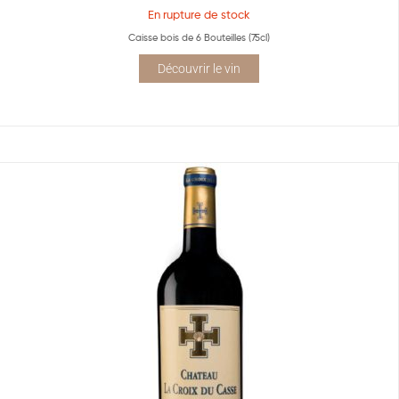
En rupture de stock
Caisse bois de 6 Bouteilles (75cl)
Découvrir le vin