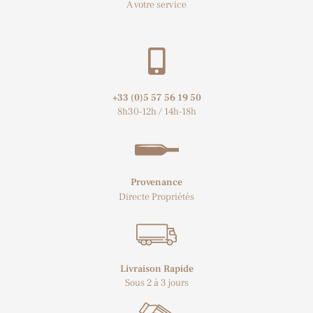
À votre service
+33 (0)5 57 56 19 50​
8h30-12h / 14h-18h
Provenance
Directe Propriétés
Livraison Rapide
Sous 2 à 3 jours