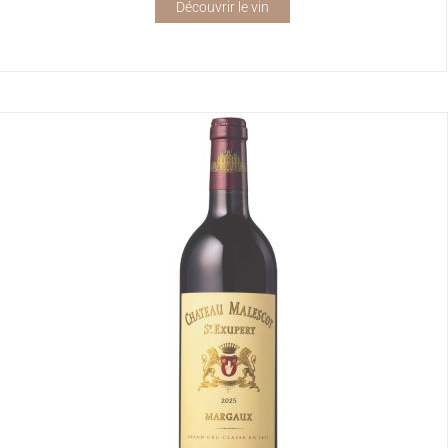
Découvrir le vin