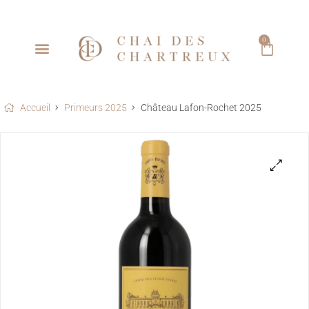
0
Accueil
Primeurs 2025
Château Lafon-Rochet 2025
🔍