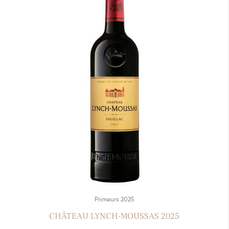
Primeurs 2025
CHÂTEAU LYNCH-MOUSSAS 2025