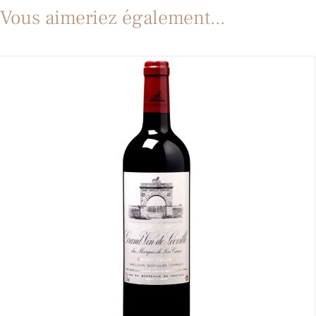
Vous aimeriez également...