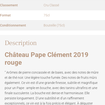
Classement
Cru Classé
Format
75cl
Conditionnement
Bouteille (75cl)
Description
Château Pape Clément 2019
rouge
” Arômes de pierre concassée et de baies, avec des notes de mûre
et de thé noir. Une légère touche fumée. Des notes de fruits mûrs
également. Ce vin est d’une grande finesse, subtile et magnifique
pour un Pape : ample en bouche, avec des tanins ultrafins et une
finale succulente. La bouche est dense et harmonieuse. Elle
persiste longuement. D’une subtilité et d’un raffinement
exceptionnels, ce vin est à la fois précis et élégant. À déguster