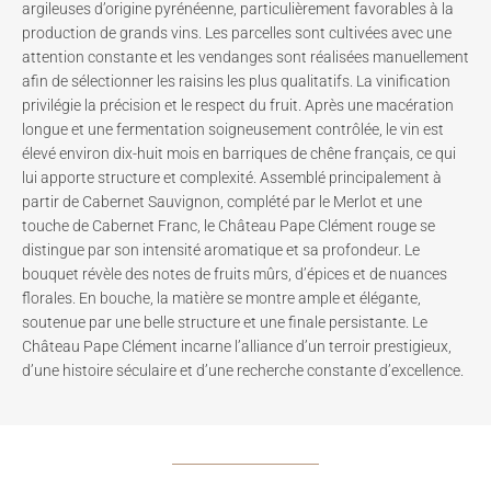
argileuses d’origine pyrénéenne, particulièrement favorables à la
production de grands vins. Les parcelles sont cultivées avec une
attention constante et les vendanges sont réalisées manuellement
afin de sélectionner les raisins les plus qualitatifs. La vinification
privilégie la précision et le respect du fruit. Après une macération
longue et une fermentation soigneusement contrôlée, le vin est
élevé environ dix-huit mois en barriques de chêne français, ce qui
lui apporte structure et complexité. Assemblé principalement à
partir de Cabernet Sauvignon, complété par le Merlot et une
touche de Cabernet Franc, le Château Pape Clément rouge se
distingue par son intensité aromatique et sa profondeur. Le
bouquet révèle des notes de fruits mûrs, d’épices et de nuances
florales. En bouche, la matière se montre ample et élégante,
soutenue par une belle structure et une finale persistante. Le
Château Pape Clément incarne l’alliance d’un terroir prestigieux,
d’une histoire séculaire et d’une recherche constante d’excellence.