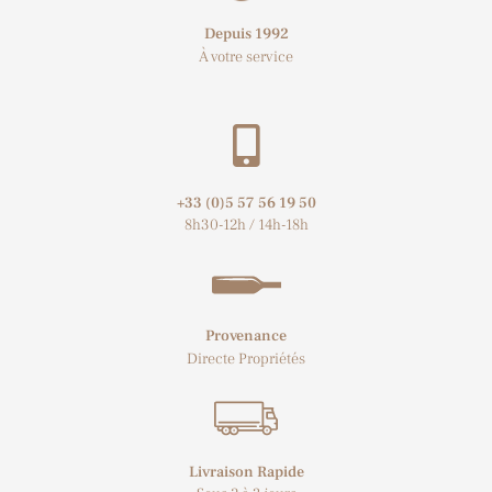
Depuis 1992
À votre service
+33 (0)5 57 56 19 50​
8h30-12h / 14h-18h
Provenance
Directe Propriétés
Livraison Rapide