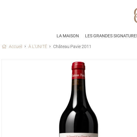
LA MAISON
LES GRANDES SIGNATURE
Accueil
À L’UNITÉ
Château Pavie 2011