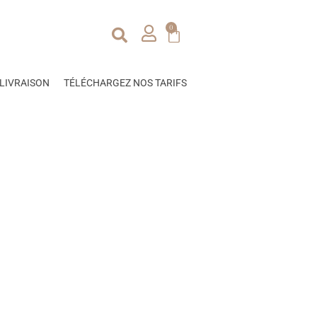
0
LIVRAISON
TÉLÉCHARGEZ NOS TARIFS