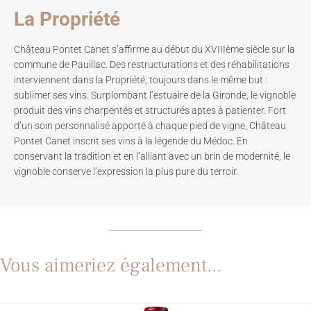
La Propriété
Château Pontet Canet s’affirme au début du XVIIIème siècle sur la
commune de Pauillac. Des restructurations et des réhabilitations
interviennent dans la Propriété, toujours dans le même but :
sublimer ses vins. Surplombant l’estuaire de la Gironde, le vignoble
produit des vins charpentés et structurés aptes à patienter. Fort
d’un soin personnalisé apporté à chaque pied de vigne, Château
Pontet Canet inscrit ses vins à la légende du Médoc. En
conservant la tradition et en l’alliant avec un brin de modernité, le
vignoble conserve l’expression la plus pure du terroir.
Vous aimeriez également...