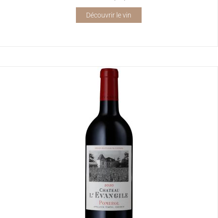
Découvrir le vin