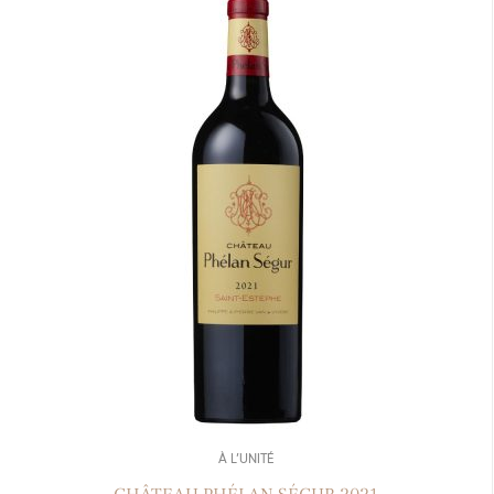
À L’UNITÉ