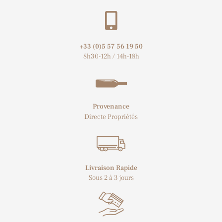
+33 (0)5 57 56 19 50​
8h30-12h / 14h-18h
Provenance
Directe Propriétés
Livraison Rapide
Sous 2 à 3 jours