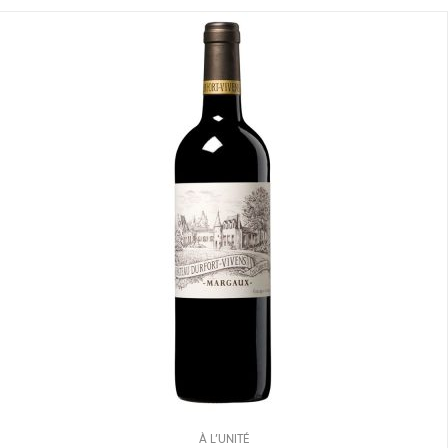
À L’UNITÉ