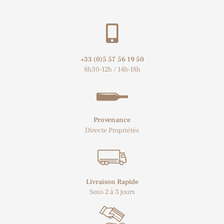
+33 (0)5 57 56 19 50​
8h30-12h / 14h-18h
Provenance
Directe Propriétés
Livraison Rapide
Sous 2 à 3 jours