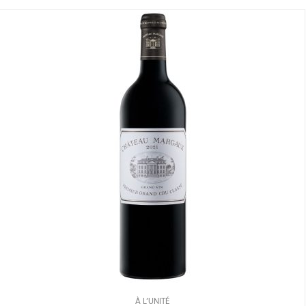
À L’UNITÉ