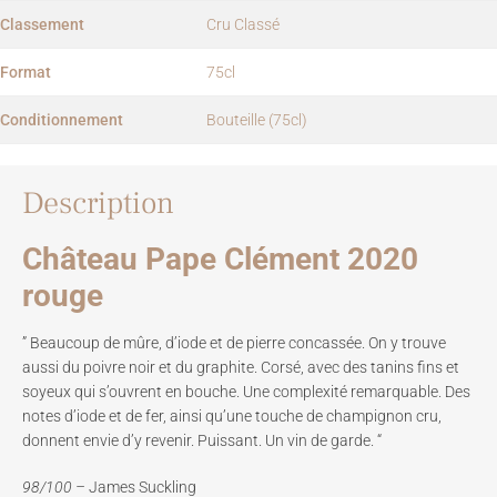
Classement
Cru Classé
Format
75cl
Conditionnement
Bouteille (75cl)
Description
Château Pape Clément 2020
rouge
” Beaucoup de mûre, d’iode et de pierre concassée. On y trouve
aussi du poivre noir et du graphite. Corsé, avec des tanins fins et
soyeux qui s’ouvrent en bouche. Une complexité remarquable. Des
notes d’iode et de fer, ainsi qu’une touche de champignon cru,
donnent envie d’y revenir. Puissant. Un vin de garde. “
98/100 –
James Suckling