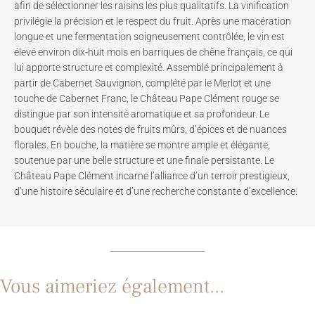
afin de sélectionner les raisins les plus qualitatifs. La vinification
privilégie la précision et le respect du fruit. Après une macération
longue et une fermentation soigneusement contrôlée, le vin est
élevé environ dix-huit mois en barriques de chêne français, ce qui
lui apporte structure et complexité. Assemblé principalement à
partir de Cabernet Sauvignon, complété par le Merlot et une
touche de Cabernet Franc, le Château Pape Clément rouge se
distingue par son intensité aromatique et sa profondeur. Le
bouquet révèle des notes de fruits mûrs, d’épices et de nuances
florales. En bouche, la matière se montre ample et élégante,
soutenue par une belle structure et une finale persistante. Le
Château Pape Clément incarne l’alliance d’un terroir prestigieux,
d’une histoire séculaire et d’une recherche constante d’excellence.
Vous aimeriez également...