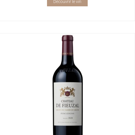
Découvrir le vin