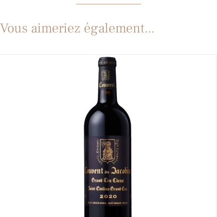
Vous aimeriez également...