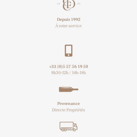
Depuis 1992
À votre service
+33 (0)5 57 56 19 50​
8h30-12h / 14h-18h
Provenance
Directe Propriétés