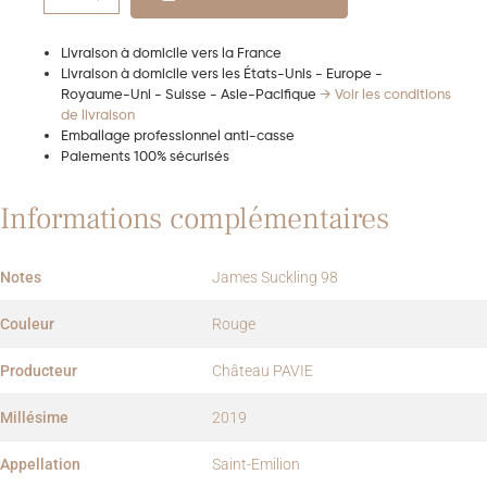
Livraison à domicile vers la France
Livraison à domicile vers les États-Unis - Europe -
Royaume-Uni - Suisse - Asie-Pacifique
→ Voir les conditions
de livraison
Emballage professionnel anti-casse
Paiements 100% sécurisés
Informations complémentaires
Notes
James Suckling 98
Couleur
Rouge
Producteur
Château PAVIE
Millésime
2019
Appellation
Saint-Emilion