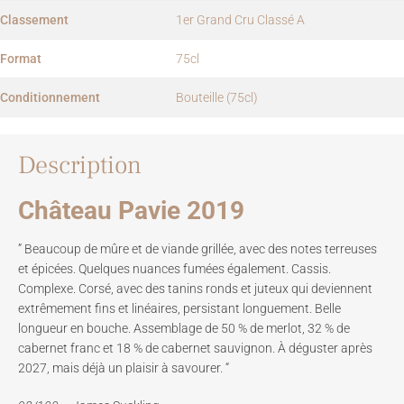
Classement
1er Grand Cru Classé A
Format
75cl
Conditionnement
Bouteille (75cl)
Description
Château Pavie 2019
” Beaucoup de mûre et de viande grillée, avec des notes terreuses
et épicées. Quelques nuances fumées également. Cassis.
Complexe. Corsé, avec des tanins ronds et juteux qui deviennent
extrêmement fins et linéaires, persistant longuement. Belle
longueur en bouche. Assemblage de 50 % de merlot, 32 % de
cabernet franc et 18 % de cabernet sauvignon. À déguster après
2027, mais déjà un plaisir à savourer. “